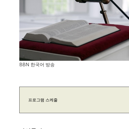
BBN 한국어 방송
프로그램 스케줄