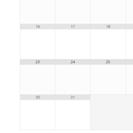
16
17
18
23
24
25
30
31