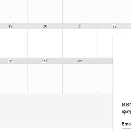
19
20
21
22
26
27
28
29