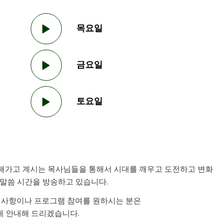
목요일
금요일
토요일
해가고 계시는 목사님들을 통해서 시대를 깨우고 도전하고 변화
말씀 시간을 방송하고 있습니다.
의 사항이나 프로그램 참여를 원하시는 분은
하게 안내해 드리겠습니다.