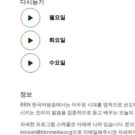
다시듣기
월요일
화요일
수요일
정보
BBN 한국어방송에서는 어두운 시대를 영적으로 선도
시키는 진리의 말씀을 집중적으로 듣고 배우는 오늘의 
자세한 프로그램 스케줄은 아래에 나와 있습니다. 문
korean@bbnmedia.org으로 이메일해주시면 자세