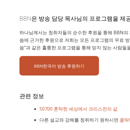
BBN은 방송 담당 목사님의 프로그램을 제
하나님께서는 청취자들의 순수한 후원을 통해 BBN의 
씀에 근거한 후원으로 저희는 모든 프로그램의 무료 방송
씀”과 같은 훌륭한 프로그램을 통해 믿지 않는 사람들
BBN한국어 방송 후원하기
관련 정보
50700 혼탁한 세상에서 크리스찬의 삶
다른 설교와 강해를 청취하기 원하시면
클릭!