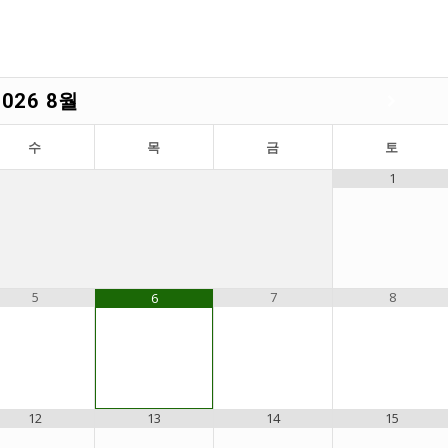
2026
8월
수
목
금
토
1
5
7
8
6
12
13
14
15