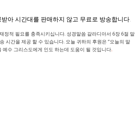
공받아 시간대를 판매하지 않고 무료로 방송합니다.
재정적 필요를 충족시키십니다. 성경말씀 갈라디아서 6장 6절 말
 시간을 제공 할 수 있습니다. 오늘 귀하의 후원은 “오늘의 말
을 예수 그리스도에게 인도 하는데 도움이 될 것입니다
.