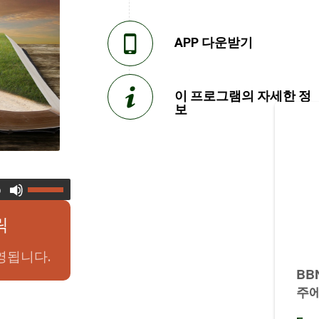
APP 다운받기
이 프로그램의 자세한 정
보
0
릭
영됩니다.