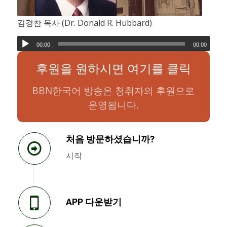
김경찬 목사 (Dr. Donald R. Hubbard)
00:00
00:00
후원을 원하시면 여기를 클릭
BBN한국어 방송은 청취자의 후원으로
운영됩니다.
처음 방문하셨습니까?
시작
APP 다운받기