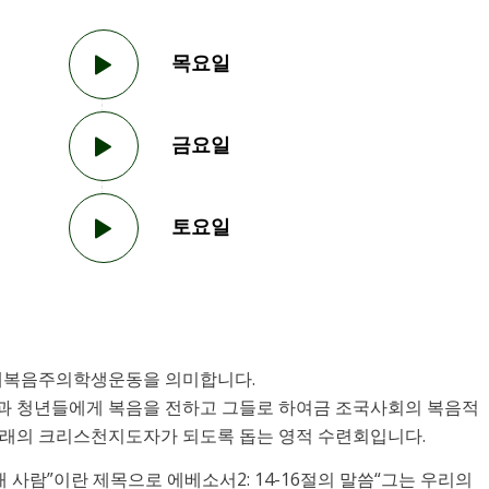
목요일
금요일
토요일
 약자로 국제복음주의학생운동을 의미합니다.
과 청년들에게 복음을 전하고 그들로 하여금 조국사회의 복음적
미래의 크리스천지도자가 되도록 돕는 영적 수련회입니다.
 사람”이란 제목으로 에베소서2: 14-16절의 말씀“그는 우리의