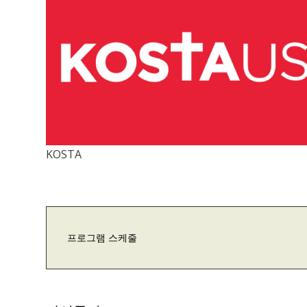
KOSTA
프로그램 스케줄