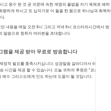
고 원수 된 것 곧 의문에 속한 계명의 율법을 자기 육체로 패하
 화평하게 하시고 또 십자가로 이 둘을 한 몸으로 하나님과 화목하
다.
 내용을 매일 오전 8시 그리고 저녁 8시 코스타의시간에서 방
의 말씀으로 청취자 여러분을 초대합니다.
프로그램을 제공 받아 무료로 방송합니다
재정적 필요를 충족시키십니다. 성경말씀 갈라디아서 6장 6절 말
 시간을 제공 할 수 있습니다. 오늘 귀하의 후원은 “코스타의 시
을 예수 그리스도에게 인도 하는데 도움이 될 것입니다
.