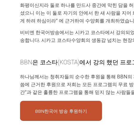
화평이신지라 둘로 하나를 만드사 중간에 막힌 담을 허시
셨으니 이는 이 둘로 자기의 안에서 한 새 사람을 지어
게 하려 하심이라” 에 근거하여 수양회를 개최하였습니
비비엔 한국어방송에서는 시카고 코스타에서 강의되었던
송합니다. 시카고 코스타수양회의 생동감 넘치는 현장
BBN은 코스타(KOSTA)에서 강의 했던 
하나님께서는 청취자들의 순수한 후원을 통해 BBN의 
씀에 근거한 후원으로 저희는 모든 프로그램의 무료 방송
간”과 같은 훌륭한 프로그램을 통해 믿지 않는 사람들
BBN한국어 방송 후원하기