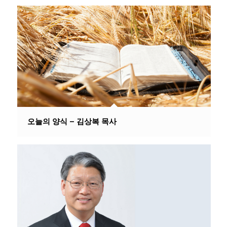
오늘의 양식 – 김상복 목사