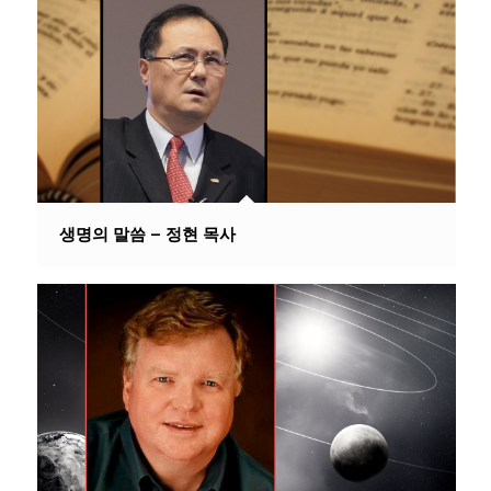
생명의 말씀 – 정현 목사