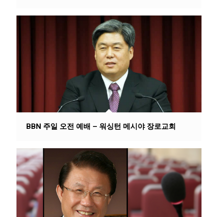
BBN 주일 오전 예배 – 워싱턴 메시야 장로교회