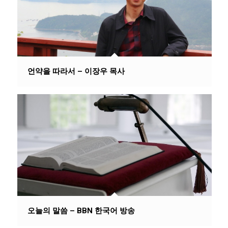
언약을 따라서 – 이장우 목사
오늘의 말씀 – BBN 한국어 방송