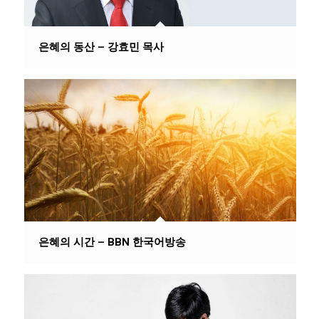
은혜의 동산 – 강효민 목사
은혜의 시간 – BBN 한국어방송