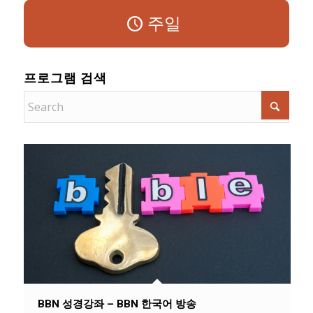
주일
프로그램 검색
BBN 성경강좌 – BBN 한국어 방송