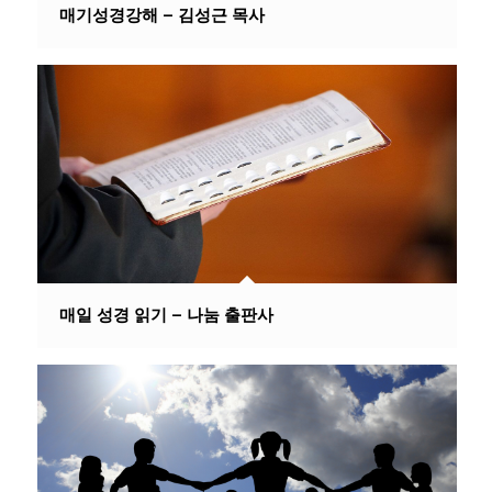
매기성경강해 – 김성근 목사
매일 성경 읽기 – 나눔 출판사