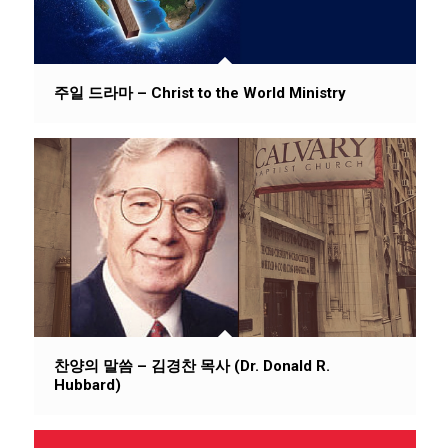
주일 드라마 – Christ to the World Ministry
찬양의 말씀 – 김경찬 목사 (Dr. Donald R.
Hubbard)