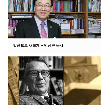
말씀으로 새롭게 – 박성근 목사