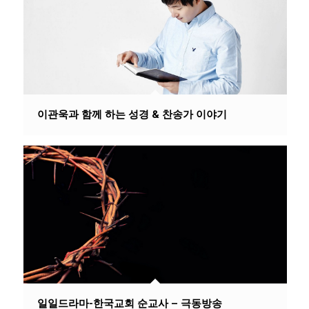
이관욱과 함께 하는 성경 & 찬송가 이야기
일일드라마-한국교회 순교사 – 극동방송