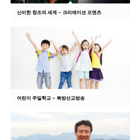
신비한 창조의 세계 – 크리에이션 모멘츠
어린이 주일학교 – 북방선교방송