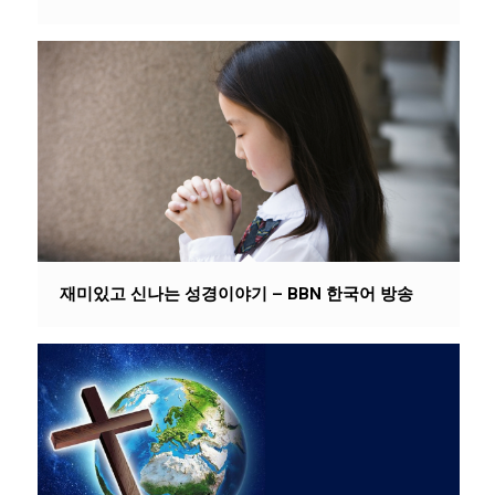
재미있고 신나는 성경이야기 – BBN 한국어 방송