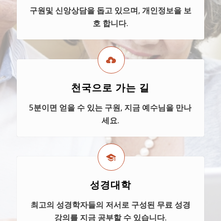
구원및 신앙상담을 돕고 있으며, 개인정보을 보
호 합니다.
천국으로 가는 길
5분이면 얻을 수 있는 구원, 지금 예수님을 만나
세요.
성경대학
최고의 성경학자들의 저서로 구성된 무료 성경
강의를 지금 공부할 수 있습니다.