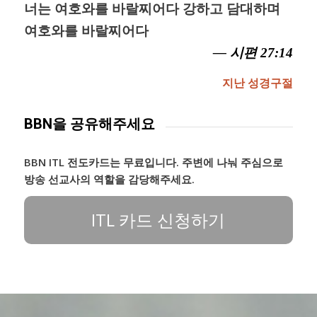
너는 여호와를 바랄찌어다 강하고 담대하며
여호와를 바랄찌어다
— 시편 27:14
지난 성경구절
BBN을 공유해주세요
BBN ITL 전도카드는 무료입니다. 주변에 나눠 주심으로
방송 선교사의 역할을 감당해주세요.
ITL 카드 신청하기