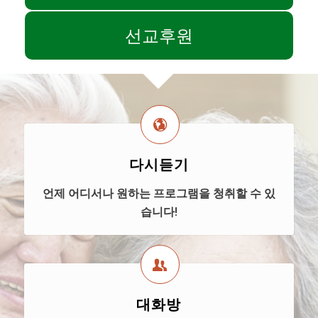
선교후원
다시듣기
언제 어디서나 원하는 프로그램을 청취할 수 있
습니다!
대화방