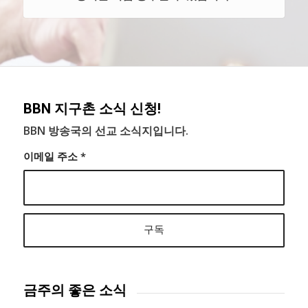
BBN 지구촌 소식 신청!
BBN 방송국의 선교 소식지입니다.
이메일 주소
*
금주의 좋은 소식