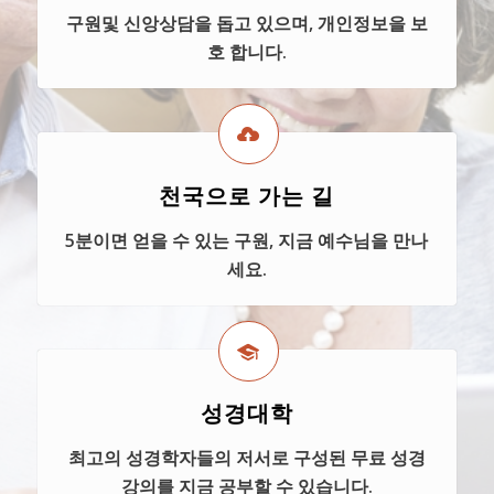
구원및 신앙상담을 돕고 있으며, 개인정보을 보
호 합니다.
천국으로 가는 길
5분이면 얻을 수 있는 구원, 지금 예수님을 만나
세요.
성경대학
최고의 성경학자들의 저서로 구성된 무료 성경
강의를 지금 공부할 수 있습니다.