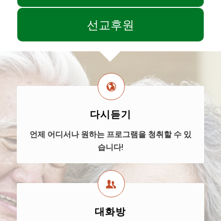
선교후원
다시듣기
언제 어디서나 원하는 프로그램을 청취할 수 있
습니다!
대화방