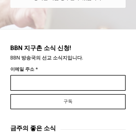
BBN 지구촌 소식 신청!
BBN 방송국의 선교 소식지입니다.
이메일 주소
*
금주의 좋은 소식