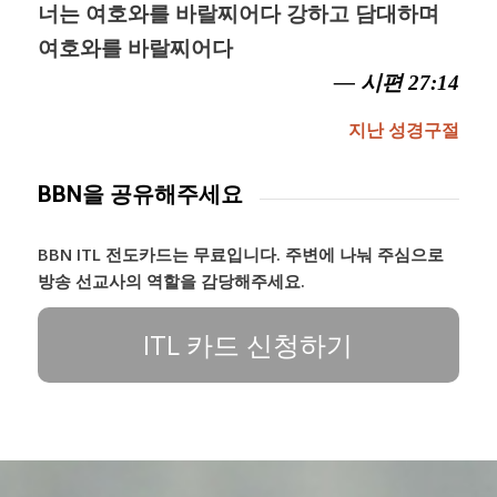
너는 여호와를 바랄찌어다 강하고 담대하며
여호와를 바랄찌어다
— 시편 27:14
지난 성경구절
BBN을 공유해주세요
BBN ITL 전도카드는 무료입니다. 주변에 나눠 주심으로
방송 선교사의 역할을 감당해주세요.
ITL 카드 신청하기