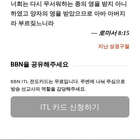
너희는 다시 무서워하는 종의 영을 받지 아니
하였고 양자의 영을 받았으므로 아바 아버지
라 부르짖느니라
— 로마서 8:15
지난 성경구절
BBN을 공유해주세요
BBN ITL 전도카드는 무료입니다. 주변에 나눠 주심으로
방송 선교사의 역할을 감당해주세요.
ITL 카드 신청하기