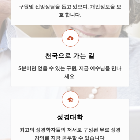
구원및 신앙상담을 돕고 있으며, 개인정보을 보
호 합니다.
천국으로 가는 길
5분이면 얻을 수 있는 구원, 지금 예수님을 만나
세요.
성경대학
최고의 성경학자들의 저서로 구성된 무료 성경
강의를 지금 공부할 수 있습니다.