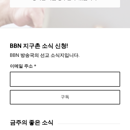
BBN 지구촌 소식 신청!
BBN 방송국의 선교 소식지입니다.
이메일 주소
*
금주의 좋은 소식