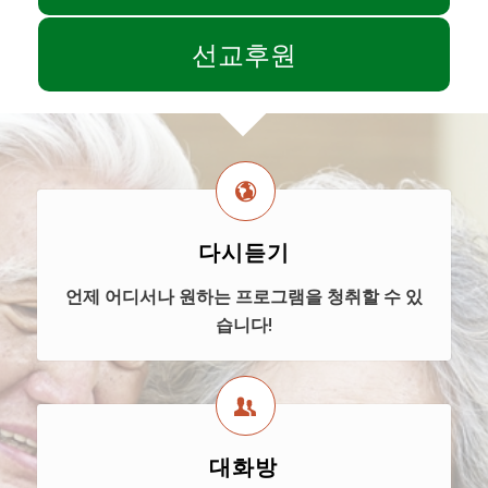
선교후원
다시듣기
언제 어디서나 원하는 프로그램을 청취할 수 있
습니다!
대화방