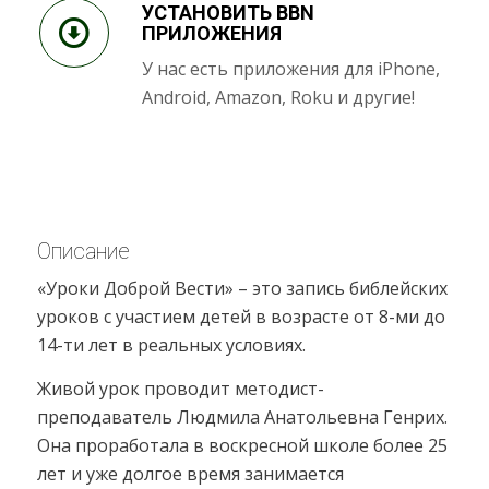
УСТАНОВИТЬ BBN
ПРИЛОЖЕНИЯ
У нас есть приложения для iPhone,
Android, Amazon, Roku и другие!
Описание
«Уроки Доброй Вести» – это запись библейских
уроков с участием детей в возрасте от 8-ми до
14-ти лет в реальных условиях.
Живой урок проводит методист-
преподаватель Людмила Анатольевна Генрих.
Она проработала в воскресной школе более 25
лет и уже долгое время занимается