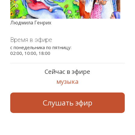
Людмила Генрих
Время в эфире
с понедельника по пятницу:
02:00, 10:00, 18:00
Сейчас в эфире
музыка
Слушать эфир