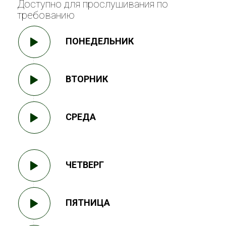
Доступно для прослушивания по
требованию
ПОНЕДЕЛЬНИК
ВТОРНИК
СРЕДА
ЧЕТВЕРГ
ПЯТНИЦА