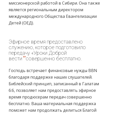
миссионерской работой в Сибири. Она также
является региональным директором
международного Общества Евангелизации
Детей (ОЕД).
Эфирное время предоставлено
служению, которое подготовило
передачу «Уроки Доброй
”
вести
совершенно бесплатно.
Господь встречает финансовые нужды BBN
благодаря поддержке наших слушателей.
Библейский принцип, записанный в Галатам
6:6, позволяет нам предоставлять эфирное
время продюсерам передач совершенно
бесплатно. Ваша материальная поддержка
поможет нам продолжать делиться Благой