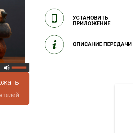
УСТАНОВИТЬ
ПРИЛОЖЕНИЕ
ОПИСАНИЕ ПЕРЕДАЧИ
0
ржать
ателей