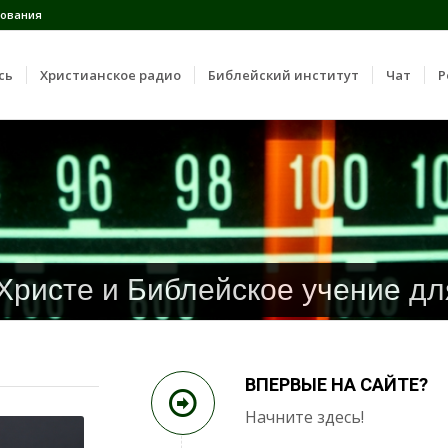
ования
сь
Христианское радио
Библейский институт
Чат
Р
 Христе и Библейское учение дл
ВПЕРВЫЕ НА САЙТЕ?
Начните здесь!