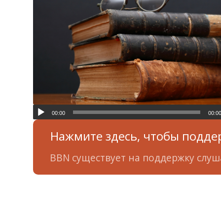
00:00
00:0
Нажмите здесь, чтобы подде
BBN существует на поддержку слуш