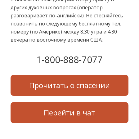
других духовных вопросах (оператор
разговаривает по-английски). Не стесняйтесь
позвонить по следующему бесплатному тел.
номеру (по Америке) между 8.30 утра и 4.30
вечера по восточному времени США:
1-800-888-7077
Прочитать о спасении
Перейти в чат