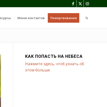
есурсы
Меню контактов
Пожертвования
КАК ПОПАСТЬ НА НЕБЕСА
Нажмите здесь, чтоб узнать об
этом больше