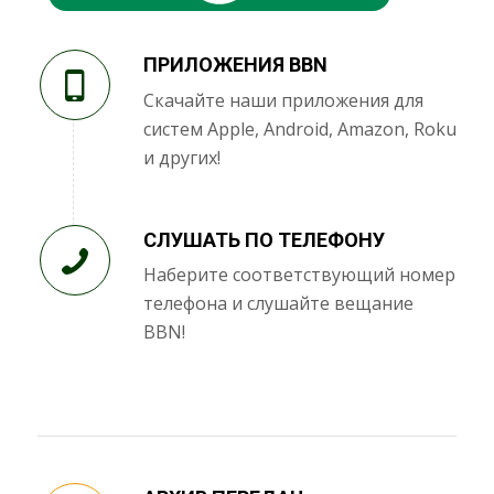
ПРИЛОЖЕНИЯ BBN
Скачайте наши приложения для
систем Apple, Android, Amazon, Roku
и других!
СЛУШАТЬ ПО ТЕЛЕФОНУ
Наберите соответствующий номер
телефона и слушайте вещание
BBN!