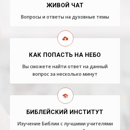
ЖИВОЙ ЧАТ
Вопросы и ответы на духовные темы
КАК ПОПАСТЬ НА НЕБО
Вы сможете найти ответ на данный
вопрос за несколько минут
БИБЛЕЙСКИЙ ИНСТИТУТ
Изучение Библии с лучшими учителями