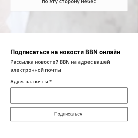
по эту сторону небес
Подписаться на новости BBN онлайн
Рассылка новостей BBN на адрес вашей
электронной почты
Адрес эл. почты
*