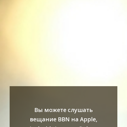
Вы можете слушать
вещание BBN на Apple,