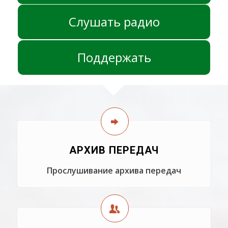
Слушать радио
Поддержать
АРХИВ ПЕРЕДАЧ
Прослушивание архива передач