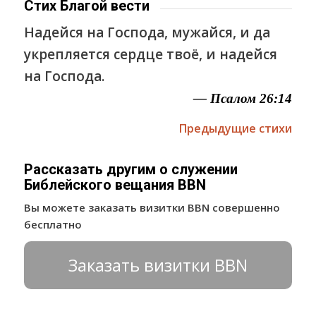
Стих Благой вести
Надейся на Господа, мужайся, и да
укрепляется сердце твоё, и надейся
на Господа.
— Псалом 26:14
Предыдущие стихи
Рассказать другим о служении
Библейского вещания BBN
Вы можете заказать визитки BBN совершенно
бесплатно
Заказать визитки BBN