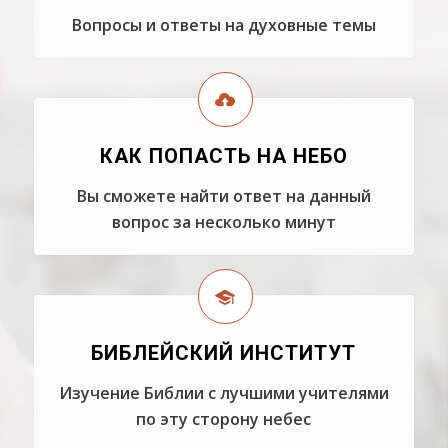
Вопросы и ответы на духовные темы
КАК ПОПАСТЬ НА НЕБО
Вы сможете найти ответ на данный
вопрос за несколько минут
БИБЛЕЙСКИЙ ИНСТИТУТ
Изучение Библии с лучшими учителями
по эту сторону небес