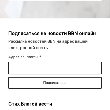
Подписаться на новости BBN онлайн
Рассылка новостей BBN на адрес вашей
электронной почты
Адрес эл. почты
*
Стих Благой вести