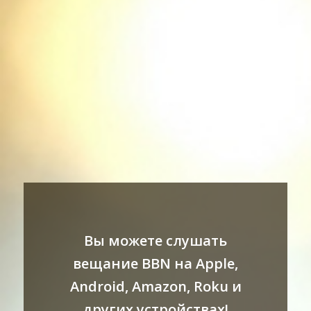
Вы можете слушать
вещание BBN на Apple,
Android, Amazon, Roku и
других устройствах!