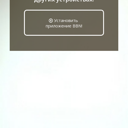
Установить
приложение BBN!