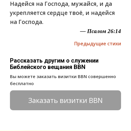
Надейся на Господа, мужайся, и да
укрепляется сердце твоё, и надейся
на Господа.
— Псалом 26:14
Предыдущие стихи
Рассказать другим о служении
Библейского вещания BBN
Вы можете заказать визитки BBN совершенно
бесплатно
Заказать визитки BBN