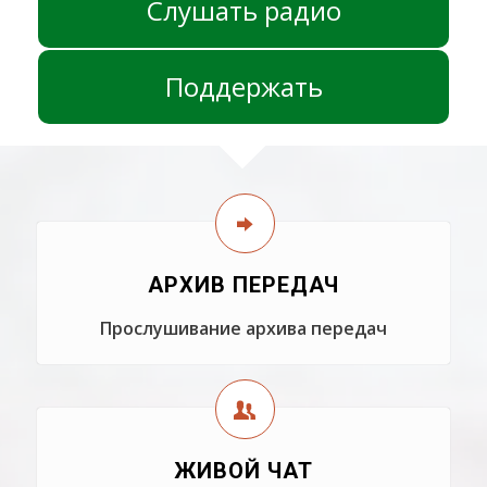
Слушать радио
Поддержать
АРХИВ ПЕРЕДАЧ
Прослушивание архива передач
ЖИВОЙ ЧАТ