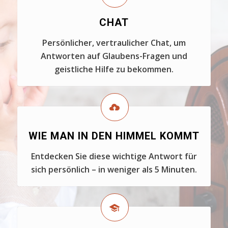
CHAT
Persönlicher, vertraulicher Chat, um
Antworten auf Glaubens-Fragen und
geistliche Hilfe zu bekommen.
WIE MAN IN DEN HIMMEL KOMMT
Entdecken Sie diese wichtige Antwort für
sich persönlich – in weniger als 5 Minuten.