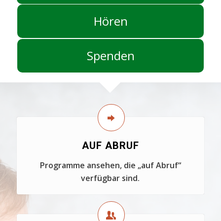
Hören
Spenden
AUF ABRUF
Programme ansehen, die „auf Abruf“
verfügbar sind.