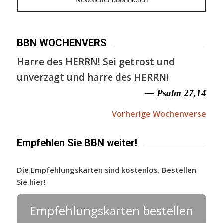
BBN WOCHENVERS
Harre des HERRN! Sei getrost und
unverzagt und harre des HERRN!
— Psalm 27,14
Vorherige Wochenverse
Empfehlen Sie BBN weiter!
Die Empfehlungskarten sind kostenlos. Bestellen
Sie hier!
Empfehlungskarten bestellen