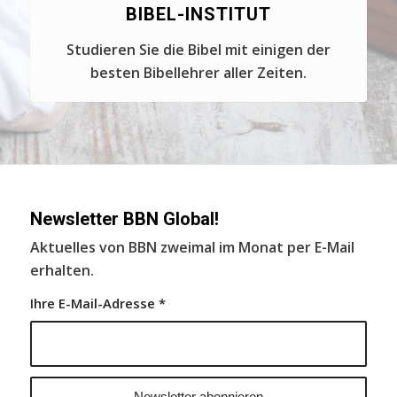
BIBEL-INSTITUT
Studieren Sie die Bibel mit einigen der
besten Bibellehrer aller Zeiten.
Newsletter BBN Global!
Aktuelles von BBN zweimal im Monat per E-Mail
erhalten.
Ihre E-Mail-Adresse
*