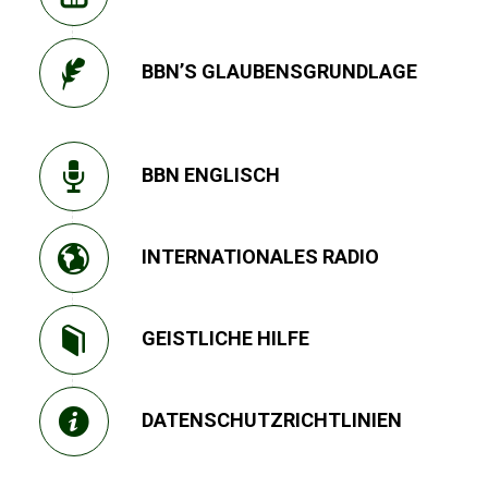
BBN’S GLAUBENSGRUNDLAGE
BBN ENGLISCH
INTERNATIONALES RADIO
GEISTLICHE HILFE
DATENSCHUTZRICHTLINIEN