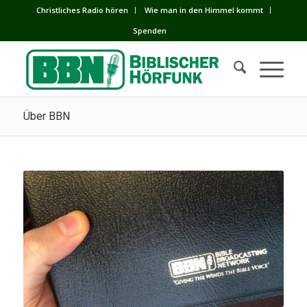
Сhristliches Radio hören
Wie man in den Himmel kommt
Spenden
Über BBN