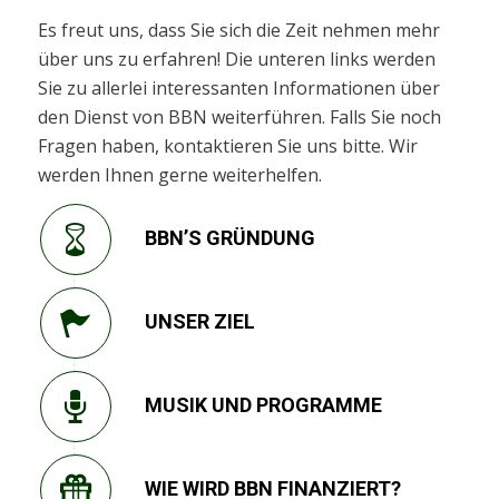
Es freut uns, dass Sie sich die Zeit nehmen mehr
über uns zu erfahren! Die unteren links werden
Sie zu allerlei interessanten Informationen über
den Dienst von BBN weiterführen. Falls Sie noch
Fragen haben, kontaktieren Sie uns bitte. Wir
werden Ihnen gerne weiterhelfen.
BBN’S GRÜNDUNG
UNSER ZIEL
MUSIK UND PROGRAMME
WIE WIRD BBN FINANZIERT?