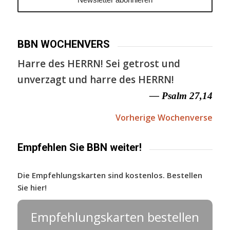
BBN WOCHENVERS
Harre des HERRN! Sei getrost und
unverzagt und harre des HERRN!
— Psalm 27,14
Vorherige Wochenverse
Empfehlen Sie BBN weiter!
Die Empfehlungskarten sind kostenlos. Bestellen
Sie hier!
Empfehlungskarten bestellen