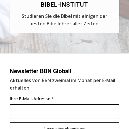
BIBEL-INSTITUT
Studieren Sie die Bibel mit einigen der
besten Bibellehrer aller Zeiten.
Newsletter BBN Global!
Aktuelles von BBN zweimal im Monat per E-Mail
erhalten.
Ihre E-Mail-Adresse
*