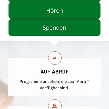
Hören
Spenden
AUF ABRUF
Programme ansehen, die „auf Abruf“
verfügbar sind.