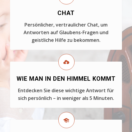
CHAT
Persönlicher, vertraulicher Chat, um
Antworten auf Glaubens-Fragen und
geistliche Hilfe zu bekommen.
WIE MAN IN DEN HIMMEL KOMMT
Entdecken Sie diese wichtige Antwort für
sich persönlich – in weniger als 5 Minuten.