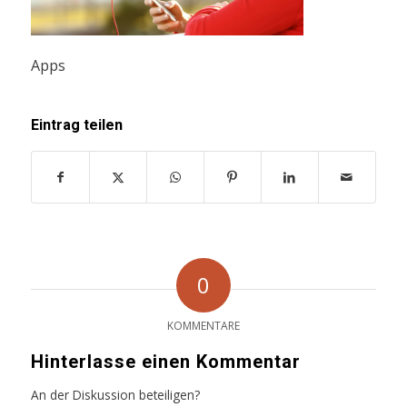
Apps
Eintrag teilen
0
KOMMENTARE
Hinterlasse einen Kommentar
An der Diskussion beteiligen?