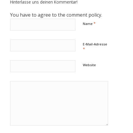
Hinterlasse uns deinen Kommentar!
You have to agree to the comment policy.
*
Name
E-Mail-Adresse
*
Website