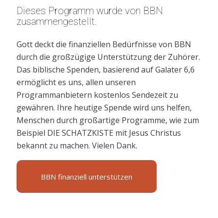
Dieses Programm wurde von BBN
zusammengestellt.
Gott deckt die finanziellen Bedürfnisse von BBN
durch die großzügige Unterstützung der Zuhörer.
Das biblische Spenden, basierend auf Galater 6,6
ermöglicht es uns, allen unseren
Programmanbietern kostenlos Sendezeit zu
gewähren. Ihre heutige Spende wird uns helfen,
Menschen durch großartige Programme, wie zum
Beispiel DIE SCHATZKISTE mit Jesus Christus
bekannt zu machen. Vielen Dank.
BBN finanziell unterstützen