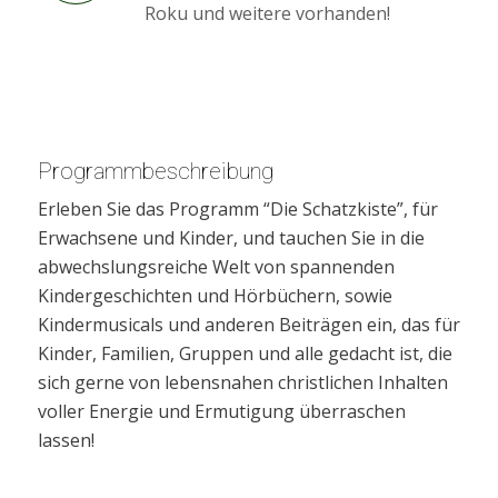
Roku und weitere vorhanden!
Programmbeschreibung
Erleben Sie das Programm “Die Schatzkiste”, für
Erwachsene und Kinder, und tauchen Sie in die
abwechslungsreiche Welt von spannenden
Kindergeschichten und Hörbüchern, sowie
Kindermusicals und anderen Beiträgen ein, das für
Kinder, Familien, Gruppen und alle gedacht ist, die
sich gerne von lebensnahen christlichen Inhalten
voller Energie und Ermutigung überraschen
lassen!