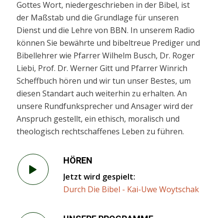
Gottes Wort, niedergeschrieben in der Bibel, ist
der Maßstab und die Grundlage für unseren
Dienst und die Lehre von BBN. In unserem Radio
können Sie bewährte und bibeltreue Prediger und
Bibellehrer wie Pfarrer Wilhelm Busch, Dr. Roger
Liebi, Prof. Dr. Werner Gitt und Pfarrer Winrich
Scheffbuch hören und wir tun unser Bestes, um
diesen Standart auch weiterhin zu erhalten. An
unsere Rundfunksprecher und Ansager wird der
Anspruch gestellt, ein ethisch, moralisch und
theologisch rechtschaffenes Leben zu führen.
HÖREN
Jetzt wird gespielt:
Durch Die Bibel - Kai-Uwe Woytschak