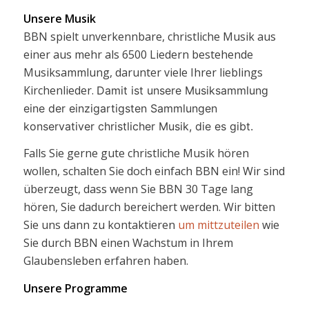
Unsere Musik
BBN spielt unverkennbare, christliche Musik aus
einer aus mehr als 6500 Liedern bestehende
Musiksammlung, darunter viele Ihrer lieblings
Kirchenlieder.
Damit ist unsere Musiksammlung
eine der einzigartigsten Sammlungen
konservativer christlicher Musik, die es gibt.
Falls Sie gerne gute christliche Musik hören
wollen, schalten Sie doch einfach BBN ein! Wir sind
überzeugt, dass wenn Sie BBN 30 Tage lang
hören, Sie dadurch bereichert werden. Wir bitten
Sie uns dann zu kontaktieren
um mittzuteilen
wie
Sie durch BBN einen Wachstum in Ihrem
Glaubensleben erfahren haben.
Unsere Programme