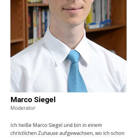
Marco Siegel
Moderator
Ich heiße Marco Siegel und bin in einem
christlichen Zuhause aufgewachsen, wo ich schon