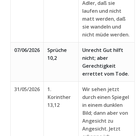
Adler, daß sie
laufen und nicht
matt werden, daß
sie wandeln und
nicht müde werden.
07/06/2026
Sprüche
Unrecht Gut hilft
10,2
nicht; aber
Gerechtigkeit
errettet vom Tode.
31/05/2026
1.
Wir sehen jetzt
Korinther
durch einen Spiegel
13,12
in einem dunklen
Bild; dann aber von
Angesicht zu
Angesicht. Jetzt