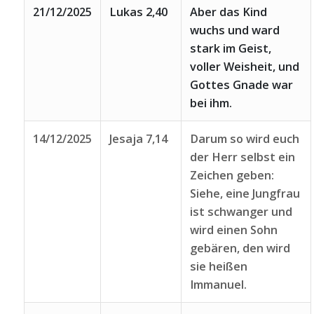
21/12/2025
Lukas 2,40
Aber das Kind
wuchs und ward
stark im Geist,
voller Weisheit, und
Gottes Gnade war
bei ihm.
14/12/2025
Jesaja 7,14
Darum so wird euch
der Herr selbst ein
Zeichen geben:
Siehe, eine Jungfrau
ist schwanger und
wird einen Sohn
gebären, den wird
sie heißen
Immanuel.