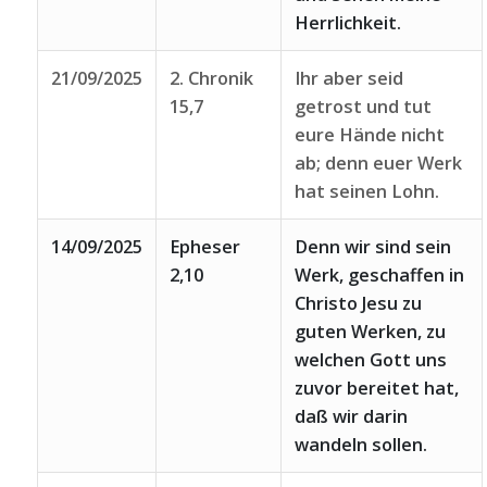
Herrlichkeit.
21/09/2025
2. Chronik
Ihr aber seid
15,7
getrost und tut
eure Hände nicht
ab; denn euer Werk
hat seinen Lohn.
14/09/2025
Epheser
Denn wir sind sein
2,10
Werk, geschaffen in
Christo Jesu zu
guten Werken, zu
welchen Gott uns
zuvor bereitet hat,
daß wir darin
wandeln sollen.