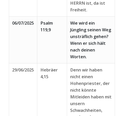
HERRN ist, da ist
Freiheit.
06/07/2025
Psalm
Wie wird ein
119,9
Jüngling seinen Weg
unsträflich gehen?
Wenn er sich hält
nach deinen
Worten.
29/06/2025
Hebräer
Denn wir haben
4,15
nicht einen
Hohenpriester, der
nicht könnte
Mitleiden haben mit
unsern
Schwachheiten,