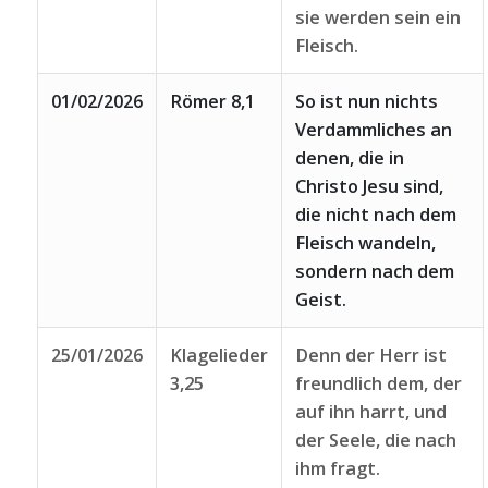
sie werden sein ein
Fleisch.
01/02/2026
Römer 8,1
So ist nun nichts
Verdammliches an
denen, die in
Christo Jesu sind,
die nicht nach dem
Fleisch wandeln,
sondern nach dem
Geist.
25/01/2026
Klagelieder
Denn der Herr ist
3,25
freundlich dem, der
auf ihn harrt, und
der Seele, die nach
ihm fragt.