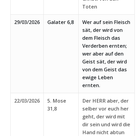
Toten
29/03/2026
Galater 6,8
Wer auf sein Fleisch
sät, der wird von
dem Fleisch das
Verderben ernten;
wer aber auf den
Geist sät, der wird
von dem Geist das
ewige Leben
ernten.
22/03/2026
5. Mose
Der HERR aber, der
31,8
selber vor euch her
geht, der wird mit
dir sein und wird die
Hand nicht abtun