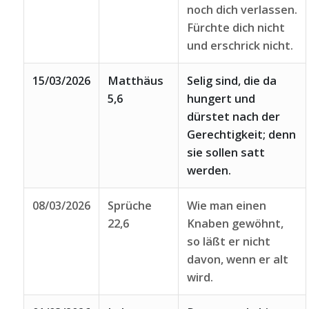
noch dich verlassen.
Fürchte dich nicht
und erschrick nicht.
15/03/2026
Matthäus
Selig sind, die da
5,6
hungert und
dürstet nach der
Gerechtigkeit; denn
sie sollen satt
werden.
08/03/2026
Sprüche
Wie man einen
22,6
Knaben gewöhnt,
so läßt er nicht
davon, wenn er alt
wird.