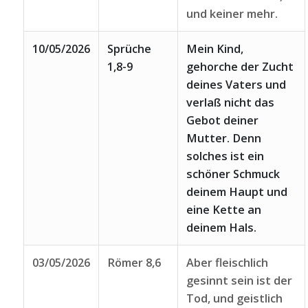
und keiner mehr.
10/05/2026
Sprüche
Mein Kind,
1,8-9
gehorche der Zucht
deines Vaters und
verlaß nicht das
Gebot deiner
Mutter. Denn
solches ist ein
schöner Schmuck
deinem Haupt und
eine Kette an
deinem Hals.
03/05/2026
Römer 8,6
Aber fleischlich
gesinnt sein ist der
Tod, und geistlich