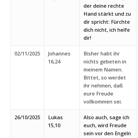
der deine rechte
Hand stärkt und zu
dir spricht: Fürchte
dich nicht, ich helfe
dir!
02/11/2025
Johannes
Bisher habt ihr
16,24
nichts gebeten in
meinem Namen.
Bittet, so werdet
ihr nehmen, daß
eure Freude
vollkommen sei.
26/10/2025
Lukas
Also auch, sage ich
15,10
euch, wird Freude
sein vor den Engeln