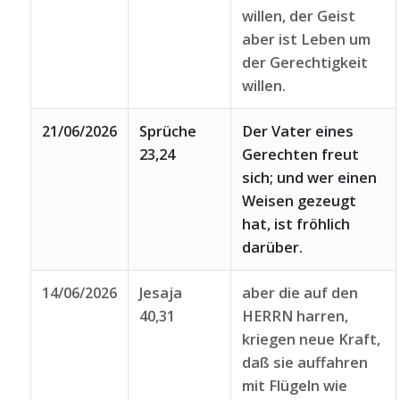
willen, der Geist
aber ist Leben um
der Gerechtigkeit
willen.
21/06/2026
Sprüche
Der Vater eines
23,24
Gerechten freut
sich; und wer einen
Weisen gezeugt
hat, ist fröhlich
darüber.
14/06/2026
Jesaja
aber die auf den
40,31
HERRN harren,
kriegen neue Kraft,
daß sie auffahren
mit Flügeln wie