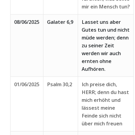
mir ein Mensch tun?
08/06/2025
Galater 6,9
Lasset uns aber
Gutes tun und nicht
müde werden; denn
zu seiner Zeit
werden wir auch
ernten ohne
Aufhören.
01/06/2025
Psalm 30,2
Ich preise dich,
HERR; denn du hast
mich erhöht und
lässest meine
Feinde sich nicht
über mich freuen