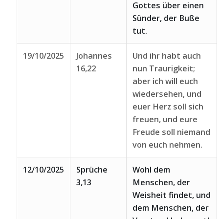
Gottes über einen
Sünder, der Buße
tut.
19/10/2025
Johannes
Und ihr habt auch
16,22
nun Traurigkeit;
aber ich will euch
wiedersehen, und
euer Herz soll sich
freuen, und eure
Freude soll niemand
von euch nehmen.
12/10/2025
Sprüche
Wohl dem
3,13
Menschen, der
Weisheit findet, und
dem Menschen, der