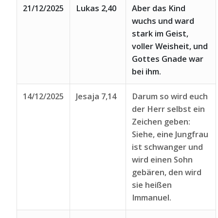
21/12/2025
Lukas 2,40
Aber das Kind
wuchs und ward
stark im Geist,
voller Weisheit, und
Gottes Gnade war
bei ihm.
14/12/2025
Jesaja 7,14
Darum so wird euch
der Herr selbst ein
Zeichen geben:
Siehe, eine Jungfrau
ist schwanger und
wird einen Sohn
gebären, den wird
sie heißen
Immanuel.