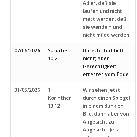
Adler, daß sie
laufen und nicht
matt werden, daß
sie wandeln und
nicht müde werden.
07/06/2026
Sprüche
Unrecht Gut hilft
10,2
nicht; aber
Gerechtigkeit
errettet vom Tode.
31/05/2026
1.
Wir sehen jetzt
Korinther
durch einen Spiegel
13,12
in einem dunklen
Bild; dann aber von
Angesicht zu
Angesicht. Jetzt