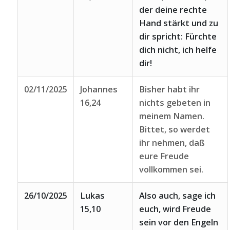
der deine rechte
Hand stärkt und zu
dir spricht: Fürchte
dich nicht, ich helfe
dir!
02/11/2025
Johannes
Bisher habt ihr
16,24
nichts gebeten in
meinem Namen.
Bittet, so werdet
ihr nehmen, daß
eure Freude
vollkommen sei.
26/10/2025
Lukas
Also auch, sage ich
15,10
euch, wird Freude
sein vor den Engeln