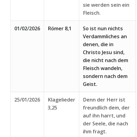
sie werden sein ein
Fleisch.
01/02/2026
Römer 8,1
So ist nun nichts
Verdammliches an
denen, die in
Christo Jesu sind,
die nicht nach dem
Fleisch wandeln,
sondern nach dem
Geist.
25/01/2026
Klagelieder
Denn der Herr ist
3,25
freundlich dem, der
auf ihn harrt, und
der Seele, die nach
ihm fragt.