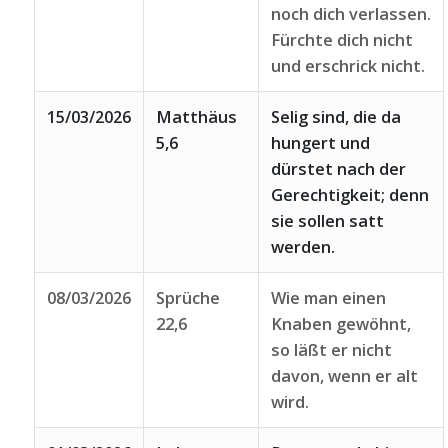
noch dich verlassen.
Fürchte dich nicht
und erschrick nicht.
15/03/2026
Matthäus
Selig sind, die da
5,6
hungert und
dürstet nach der
Gerechtigkeit; denn
sie sollen satt
werden.
08/03/2026
Sprüche
Wie man einen
22,6
Knaben gewöhnt,
so läßt er nicht
davon, wenn er alt
wird.