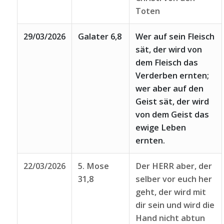
Toten
29/03/2026
Galater 6,8
Wer auf sein Fleisch
sät, der wird von
dem Fleisch das
Verderben ernten;
wer aber auf den
Geist sät, der wird
von dem Geist das
ewige Leben
ernten.
22/03/2026
5. Mose
Der HERR aber, der
31,8
selber vor euch her
geht, der wird mit
dir sein und wird die
Hand nicht abtun