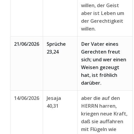
willen, der Geist
aber ist Leben um
der Gerechtigkeit
willen.
21/06/2026
Sprüche
Der Vater eines
23,24
Gerechten freut
sich; und wer einen
Weisen gezeugt
hat, ist fröhlich
darüber.
14/06/2026
Jesaja
aber die auf den
40,31
HERRN harren,
kriegen neue Kraft,
daß sie auffahren
mit Flügeln wie