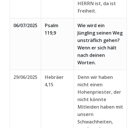
HERRN ist, da ist
Freiheit.
06/07/2025
Psalm
Wie wird ein
119,9
Jüngling seinen Weg
unsträflich gehen?
Wenn er sich hält
nach deinen
Worten.
29/06/2025
Hebräer
Denn wir haben
4,15
nicht einen
Hohenpriester, der
nicht könnte
Mitleiden haben mit
unsern
Schwachheiten,