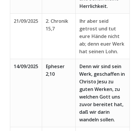
Herrlichkeit.
21/09/2025
2. Chronik
Ihr aber seid
15,7
getrost und tut
eure Hände nicht
ab; denn euer Werk
hat seinen Lohn.
14/09/2025
Epheser
Denn wir sind sein
2,10
Werk, geschaffen in
Christo Jesu zu
guten Werken, zu
welchen Gott uns
zuvor bereitet hat,
daß wir darin
wandeln sollen.