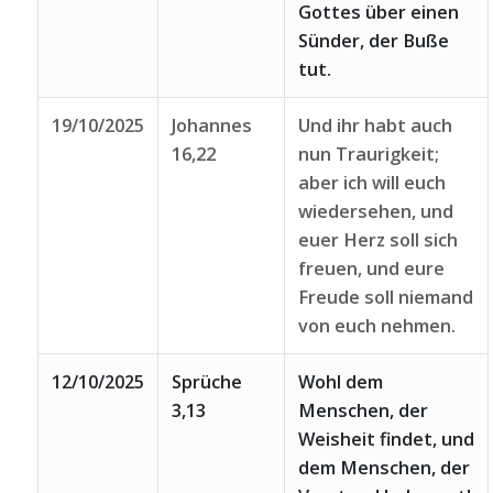
Gottes über einen
Sünder, der Buße
tut.
19/10/2025
Johannes
Und ihr habt auch
16,22
nun Traurigkeit;
aber ich will euch
wiedersehen, und
euer Herz soll sich
freuen, und eure
Freude soll niemand
von euch nehmen.
12/10/2025
Sprüche
Wohl dem
3,13
Menschen, der
Weisheit findet, und
dem Menschen, der