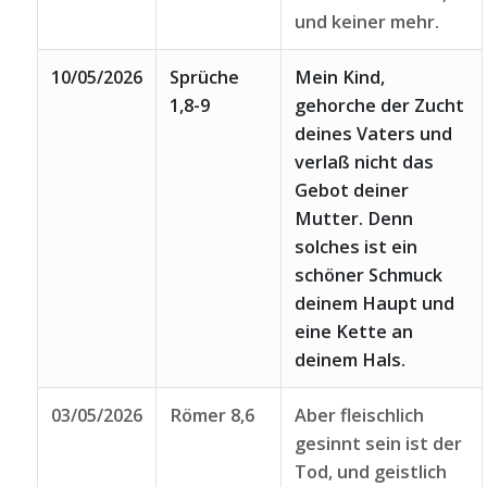
und keiner mehr.
10/05/2026
Sprüche
Mein Kind,
1,8-9
gehorche der Zucht
deines Vaters und
verlaß nicht das
Gebot deiner
Mutter. Denn
solches ist ein
schöner Schmuck
deinem Haupt und
eine Kette an
deinem Hals.
03/05/2026
Römer 8,6
Aber fleischlich
gesinnt sein ist der
Tod, und geistlich