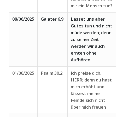
mir ein Mensch tun?
08/06/2025
Galater 6,9
Lasset uns aber
Gutes tun und nicht
müde werden; denn
zu seiner Zeit
werden wir auch
ernten ohne
Aufhören.
01/06/2025
Psalm 30,2
Ich preise dich,
HERR; denn du hast
mich erhöht und
lässest meine
Feinde sich nicht
über mich freuen