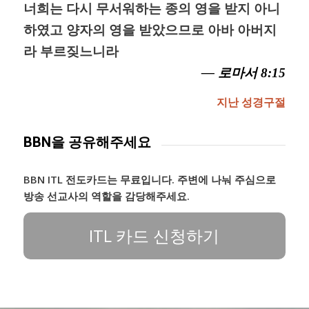
너희는 다시 무서워하는 종의 영을 받지 아니
하였고 양자의 영을 받았으므로 아바 아버지
라 부르짖느니라
— 로마서 8:15
지난 성경구절
BBN을 공유해주세요
BBN ITL 전도카드는 무료입니다. 주변에 나눠 주심으로
방송 선교사의 역할을 감당해주세요.
ITL 카드 신청하기