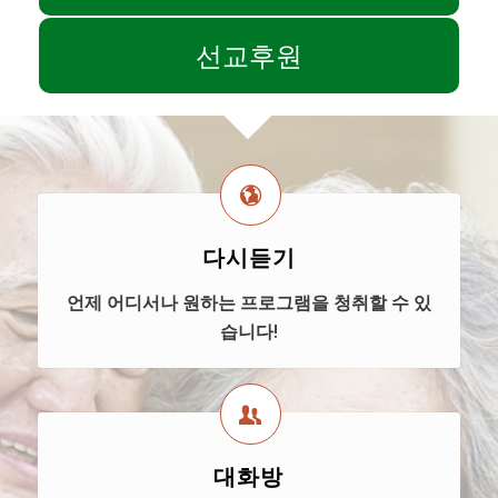
선교후원
다시듣기
언제 어디서나 원하는 프로그램을 청취할 수 있
습니다!
대화방