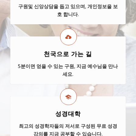
구원및 신앙상담을 돕고 있으며, 개인정보을 보
호 합니다.
천국으로 가는 길
5분이면 얻을 수 있는 구원, 지금 예수님을 만나
세요.
성경대학
최고의 성경학자들의 저서로 구성된 무료 성경
강의를 지금 공부할 수 있습니다.