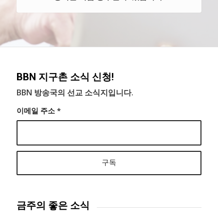
BBN 지구촌 소식 신청!
BBN 방송국의 선교 소식지입니다.
이메일 주소
*
금주의 좋은 소식