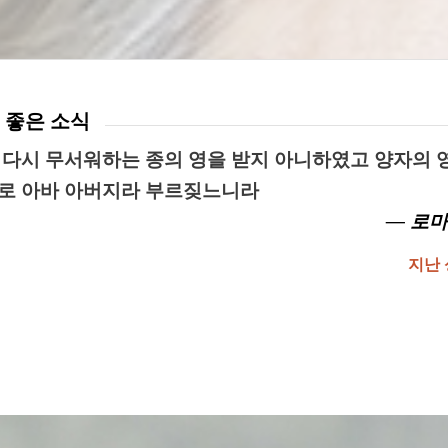
 좋은 소식
 다시 무서워하는 종의 영을 받지 아니하였고 양자의 
로 아바 아버지라 부르짖느니라
— 로마서
지난