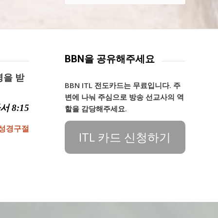
BBN을 공유해주세요
영을 받
BBN ITL 전도카드는 무료입니다. 주
변에 나눠 주심으로 방송 선교사의 역
 8:15
할을 감당해주세요.
 성경구절
ITL 카드 신청하기