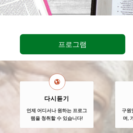
프로그램
다시듣기
언제 어디서나 원하는 프로그
구원
램을 청취할 수 있습니다!
며,