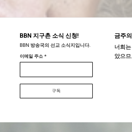
BBN 지구촌 소식 신청!
금주의
BBN 방송국의 선교 소식지입니다.
너희는
았으므
이메일 주소
*