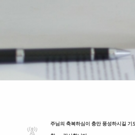
주님의 축복하심이 충만 풍성하시길 기