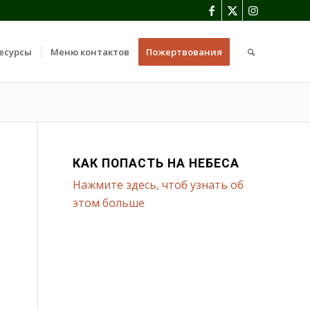
есурсы
Меню контактов
Пожертвования
КАК ПОПАСТЬ НА НЕБЕСА
Нажмите здесь, чтоб узнать об
этом больше