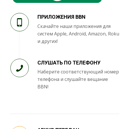
ПРИЛОЖЕНИЯ BBN
Скачайте наши приложения для
систем Apple, Android, Amazon, Roku
и других!
СЛУШАТЬ ПО ТЕЛЕФОНУ
Наберите соответствующий номер
телефона и слушайте вещание
BBN!