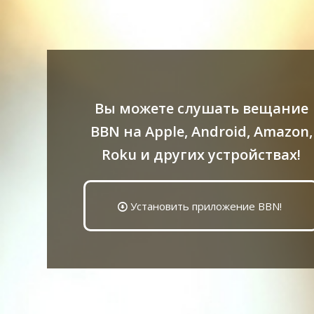
Вы можете слушать вещание
BBN на Apple, Android, Amazon,
Roku и других устройствах!
Установить приложение BBN!