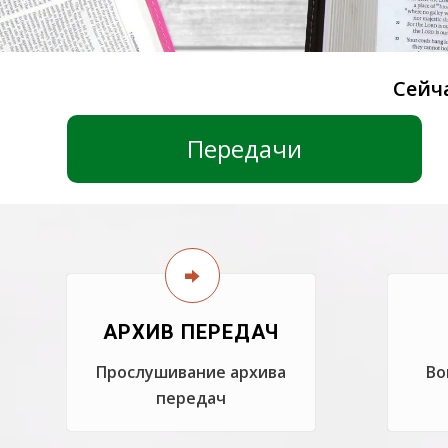
Сейч
Передачи
АРХИВ ПЕРЕДАЧ
Прослушивание архива
Во
передач