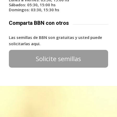
Sábados: 05:30, 15:00 hs
Domingos: 03:30, 15:30 hs
Comparta BBN con otros
Las semillas de BBN son gratuitas y usted puede
solicitarlas aqui.
Solicite semillas