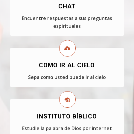
CHAT
Encuentre respuestas a sus preguntas
espirituales
COMO IR AL CIELO
Sepa como usted puede ir al cielo
INSTITUTO BÍBLICO
Estudie la palabra de Dios por internet