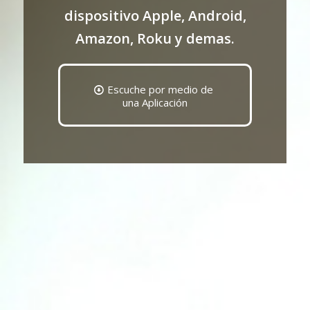
dispositivo Apple, Android,
Amazon, Roku y demas.
Escuche por medio de
una Aplicación