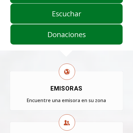
Escuchar
Donaciones
EMISORAS
Encuentre una emisora en su zona