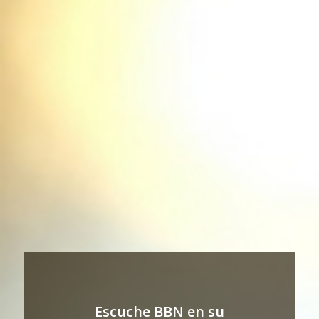
Escuche BBN en su