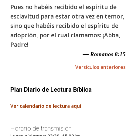
Pues no habéis recibido el espíritu de
esclavitud para estar otra vez en temor,
sino que habéis recibido el espíritu de
adopción, por el cual clamamos: ¡Abba,
Padre!
— Romanos 8:15
Versículos anteriores
Plan Diario de Lectura Bíblica
Ver calendario de lectura aquí
Horario de transmisión
Lunes a Viernes: 03:30, 15:00 hs