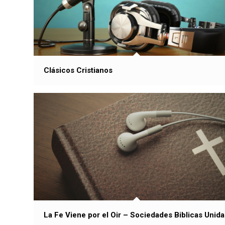
Clásicos Cristianos
La Fe Viene por el Oir – Sociedades Biblicas Unida