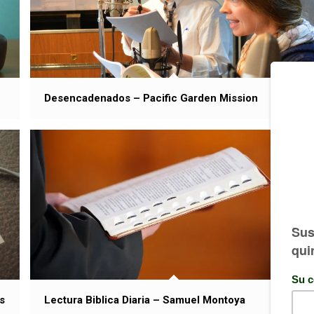
Desencadenados – Pacific Garden Mission
Lectura Biblica Diaria – Samuel Montoya
s