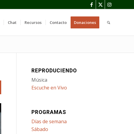
Chat
Recursos
Contacto
Donaciones
REPRODUCIENDO
Música
Escuche en Vivo
PROGRAMAS
Días de semana
Sábado