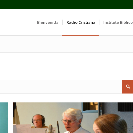
Bienvenida
Radio Cristiana
Instituto Bíblico