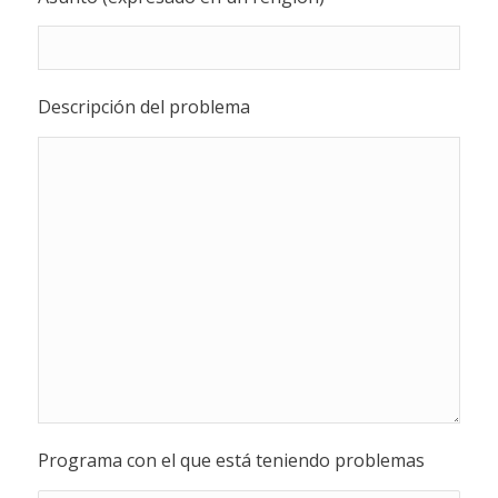
Descripción del problema
Programa con el que está teniendo problemas