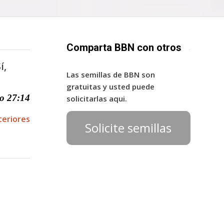
Comparta BBN con otros
í,
Las semillas de BBN son
gratuitas y usted puede
o 27:14
solicitarlas aqui.
teriores
Solicite semillas