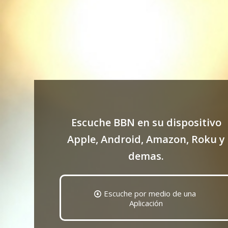
Escuche BBN en su dispositivo
Apple, Android, Amazon, Roku y
demas.
Escuche por medio de una
Aplicación