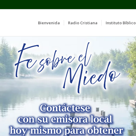
Bienvenida
Radio Cristiana
Instituto Bíblico