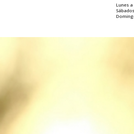
Lunes a 
Sábados:
Domingo