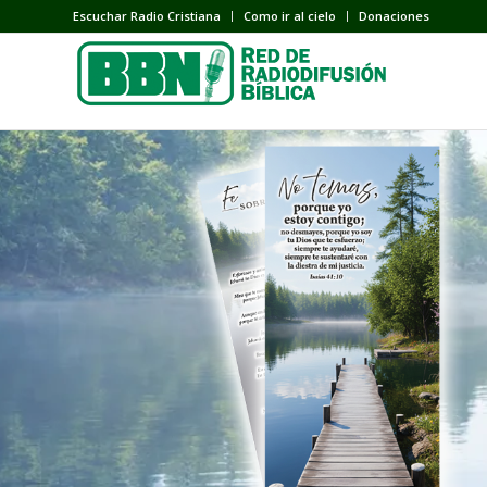
Escuchar Radio Cristiana
Como ir al cielo
Donaciones