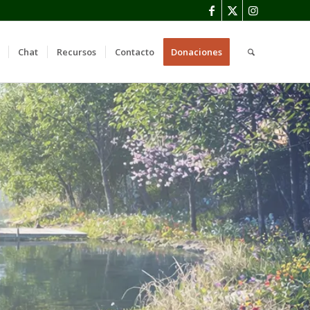
Chat
Recursos
Contacto
Donaciones