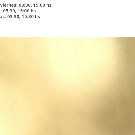
Viernes: 03:30, 15:00 hs
 05:30, 15:00 hs
s: 03:30, 15:30 hs