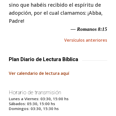
sino que habéis recibido el espíritu de
adopción, por el cual clamamos: ¡Abba,
Padre!
— Romanos 8:15
Versículos anteriores
Plan Diario de Lectura Bíblica
Ver calendario de lectura aquí
Horario de transmisión
Lunes a Viernes: 03:30, 15:00 hs
Sábados: 05:30, 15:00 hs
Domingos: 03:30, 15:30 hs