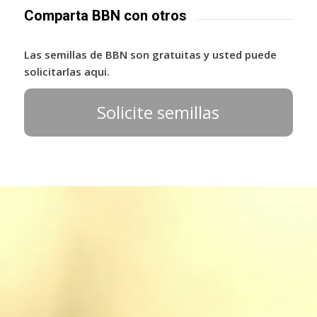
Comparta BBN con otros
Las semillas de BBN son gratuitas y usted puede
solicitarlas aqui.
Solicite semillas