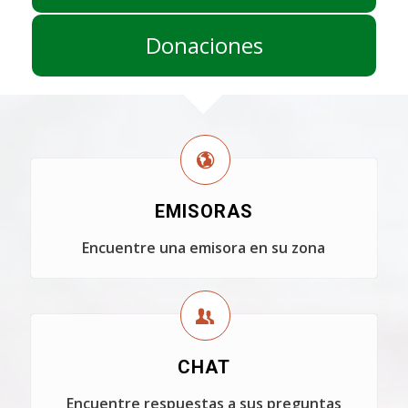
Donaciones
EMISORAS
Encuentre una emisora en su zona
CHAT
Encuentre respuestas a sus preguntas