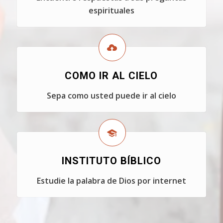
espirituales
COMO IR AL CIELO
Sepa como usted puede ir al cielo
INSTITUTO BÍBLICO
Estudie la palabra de Dios por internet