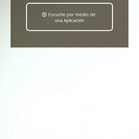
Escuche por medio de
una Aplicación