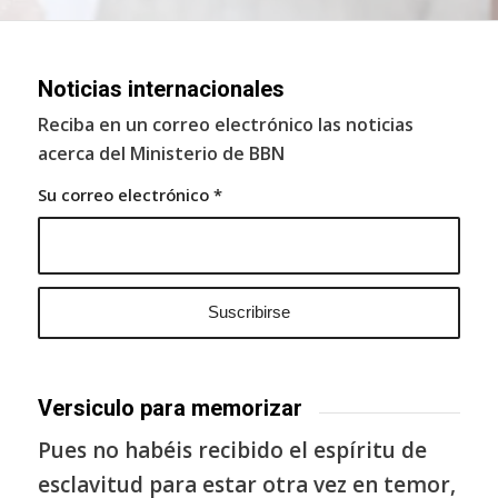
Noticias internacionales
Reciba en un correo electrónico las noticias
acerca del Ministerio de BBN
Su correo electrónico
*
Versiculo para memorizar
Pues no habéis recibido el espíritu de
esclavitud para estar otra vez en temor,