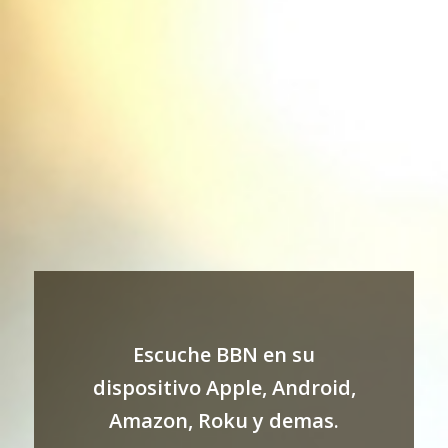
Escuche BBN en su
dispositivo Apple, Android,
Amazon, Roku y demas.