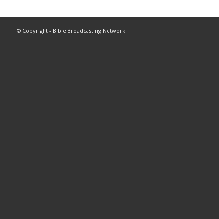
© Copyright - Bible Broadcasting Network