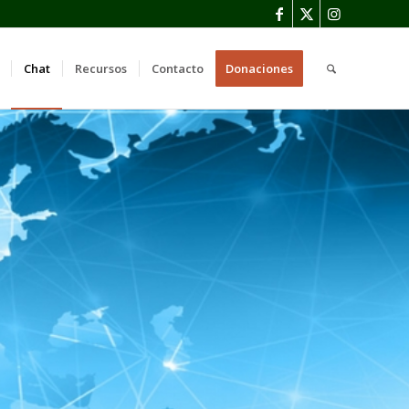
Chat
Recursos
Contacto
Donaciones