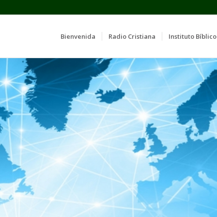
Bienvenida
Radio Cristiana
Instituto Bíblico