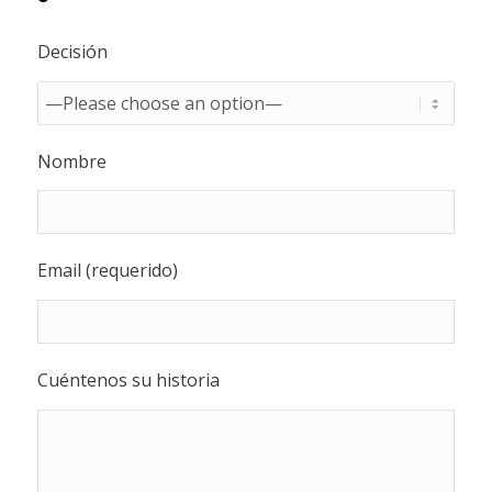
Decisión
Nombre
Email (requerido)
Cuéntenos su historia