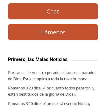
Chat
Llámenos
Primero, las Malas Noticias
Por causa de nuestro pecado, estamos separados
de Dios. Esto se aplica a toda la raza humana.
Romanos 3:23 dice: «Por cuanto todos pecaron, y
están destituidos de la gloria de Dios».
Romanos 3:10 dice: «Como está escrito: No hay