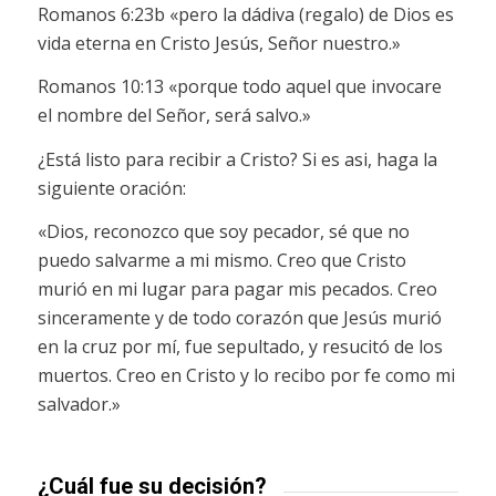
Romanos 6:23b «pero la dádiva (regalo) de Dios es
vida eterna en Cristo Jesús, Señor nuestro.»
Romanos 10:13 «porque todo aquel que invocare
el nombre del Señor, será salvo.»
¿Está listo para recibir a Cristo? Si es asi, haga la
siguiente oración:
«Dios, reconozco que soy pecador, sé que no
puedo salvarme a mi mismo. Creo que Cristo
murió en mi lugar para pagar mis pecados. Creo
sinceramente y de todo corazón que Jesús murió
en la cruz por mí, fue sepultado, y resucitó de los
muertos. Creo en Cristo y lo recibo por fe como mi
salvador.»
¿Cuál fue su decisión?