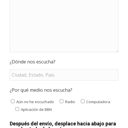
¿Dónde nos escucha?
¿Por qué medio nos escucha?
Aún no he escuchado
Radio
Computadora
Aplicación de BBN
Después del envío, desplace hacia abajo para