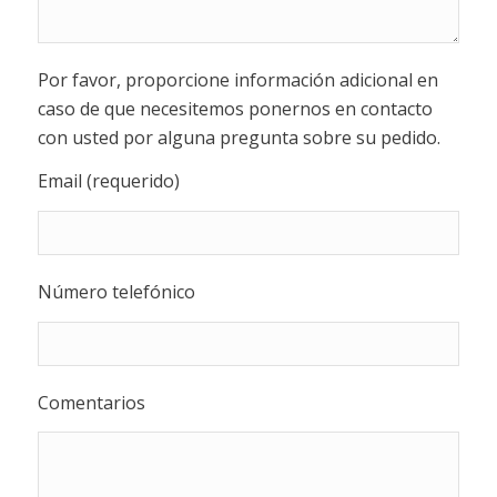
Por favor, proporcione información adicional en
caso de que necesitemos ponernos en contacto
con usted por alguna pregunta sobre su pedido.
Email (requerido)
Número telefónico
Comentarios