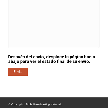
Después del envío, desplace la página hacia
abajo para ver el estado final de su envío.
© Copyright - Bible Broadcasting Network