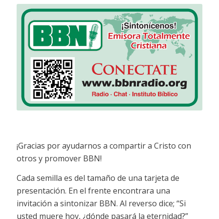
¡Gracias por ayudarnos a compartir a Cristo con
otros y promover BBN!
Cada semilla es del tamaño de una tarjeta de
presentación. En el frente encontrara una
invitación a sintonizar BBN. Al reverso dice; “Si
usted muere hoy, ¿dónde pasará la eternidad?”