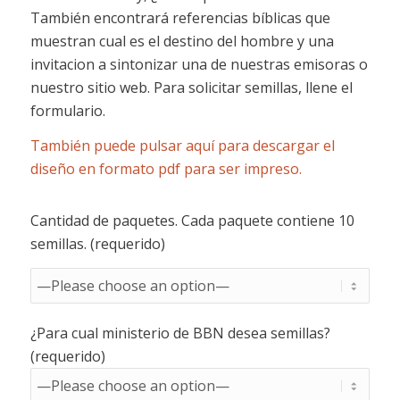
También encontrará referencias bíblicas que
muestran cual es el destino del hombre y una
invitacion a sintonizar una de nuestras emisoras o
nuestro sitio web. Para solicitar semillas, llene el
formulario.
También puede pulsar aquí para descargar el
diseño en formato pdf para ser impreso.
Cantidad de paquetes. Cada paquete contiene 10
semillas. (requerido)
¿Para cual ministerio de BBN desea semillas?
(requerido)