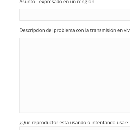
Asunto - expresado en un renglón
Descripcion del problema con la transmisión en vi
¿Qué reproductor esta usando o intentando usar?