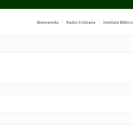
Bienvenida
Radio Cristiana
Instituto Bíblico