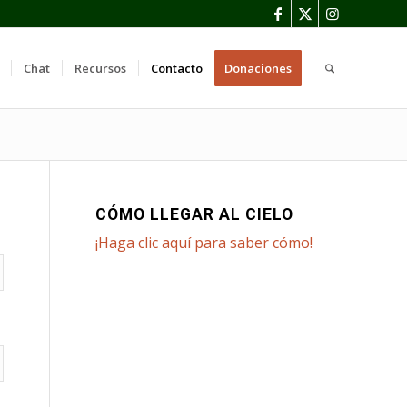
Chat
Recursos
Contacto
Donaciones
CÓMO LLEGAR AL CIELO
¡Haga clic aquí para saber cómo!