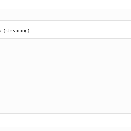
vo (streaming)