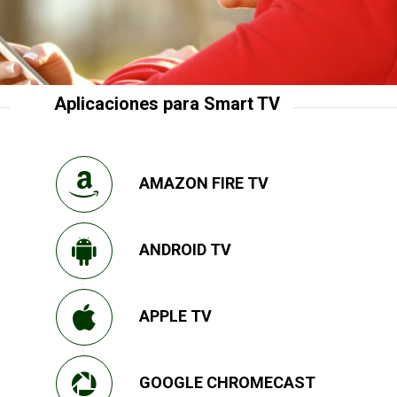
Aplicaciones para Smart TV
AMAZON FIRE TV
ANDROID TV
APPLE TV
GOOGLE CHROMECAST