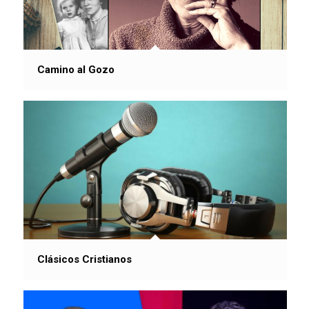
Camino al Gozo
Clásicos Cristianos