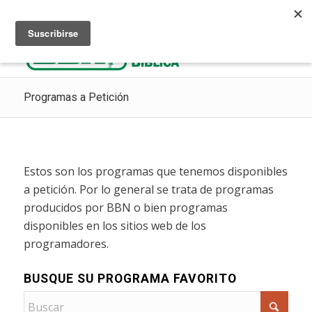
Escuchar Radio Cristiana
Como ir al cielo
Donaciones
Programas a Petición
Estos son los programas que tenemos disponibles
a petición. Por lo general se trata de programas
producidos por BBN o bien programas
disponibles en los sitios web de los
programadores.
BUSQUE SU PROGRAMA FAVORITO