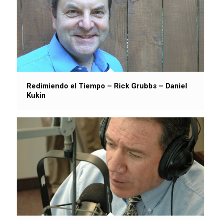
Redimiendo el Tiempo – Rick Grubbs – Daniel
Kukin