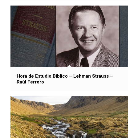
Hora de Estudio Bíblico – Lehman Strauss –
Raúl Ferrero