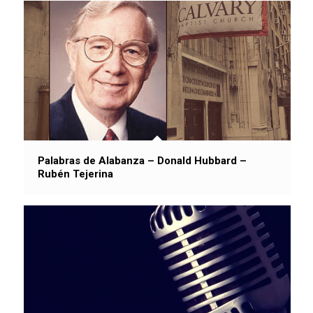
Palabras de Alabanza – Donald Hubbard –
Rubén Tejerina