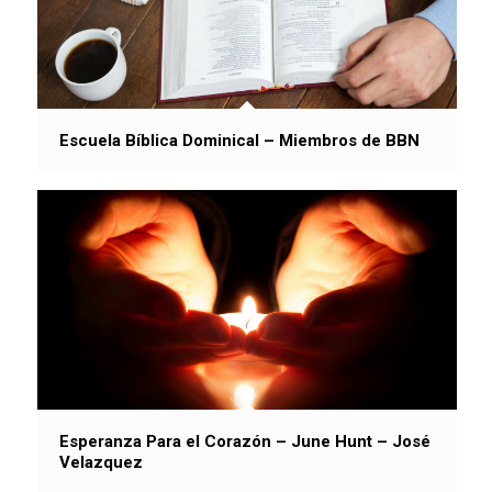
Escuela Bíblica Dominical – Miembros de BBN
Esperanza Para el Corazón – June Hunt – José
Velazquez