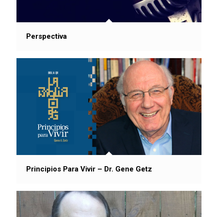
Perspectiva
Principios Para Vivir – Dr. Gene Getz