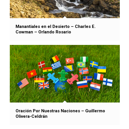
Manantiales en el Desierto – Charles E.
Cowman – Orlando Rosario
Oración Por Nuestras Naciones – Guillermo
Olivera-Celdrán