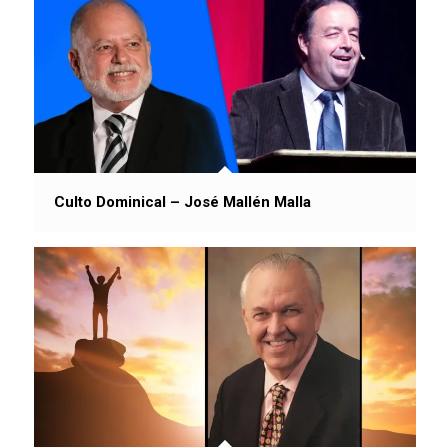
Culto Dominical – José Mallén Malla