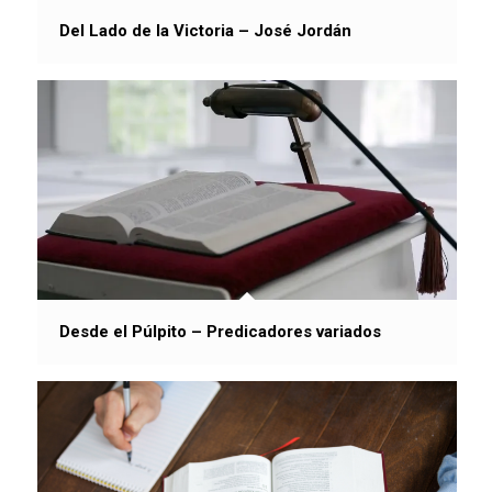
Del Lado de la Victoria – José Jordán
Desde el Púlpito – Predicadores variados