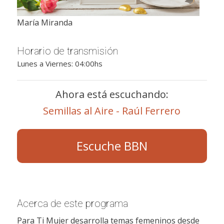
María Miranda
Horario de transmisión
Lunes a Viernes: 04:00hs
Ahora está escuchando:
Semillas al Aire - Raúl Ferrero
Escuche BBN
Acerca de este programa
Para Ti Mujer desarrolla temas femeninos desde