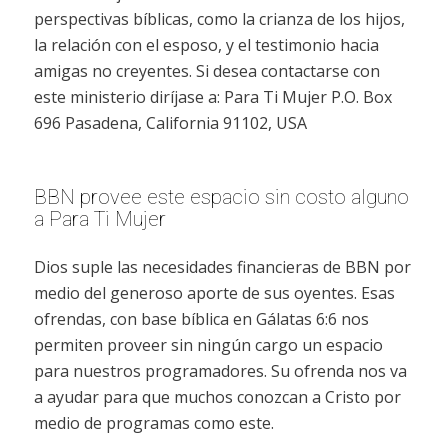
perspectivas bíblicas, como la crianza de los hijos,
la relación con el esposo, y el testimonio hacia
amigas no creyentes. Si desea contactarse con
este ministerio diríjase a: Para Ti Mujer P.O. Box
696 Pasadena, California 91102, USA
BBN provee este espacio sin costo alguno
a Para Ti Mujer
Dios suple las necesidades financieras de BBN por
medio del generoso aporte de sus oyentes. Esas
ofrendas, con base bíblica en Gálatas 6:6 nos
permiten proveer sin ningún cargo un espacio
para nuestros programadores. Su ofrenda nos va
a ayudar para que muchos conozcan a Cristo por
medio de programas como este.