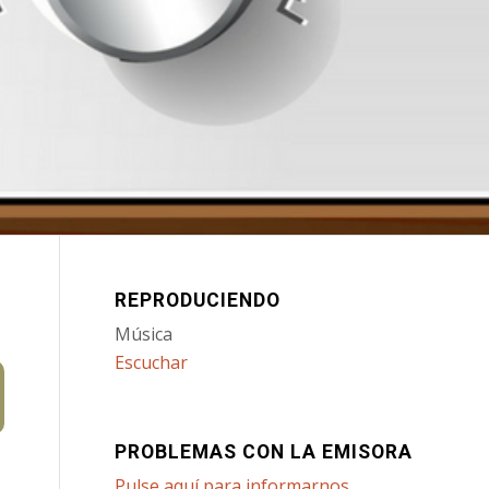
REPRODUCIENDO
Música
Escuchar
PROBLEMAS CON LA EMISORA
Pulse aquí para informarnos