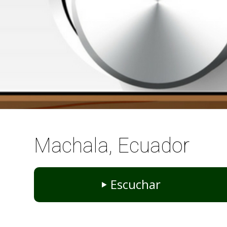
Machala, Ecuador
Escuchar