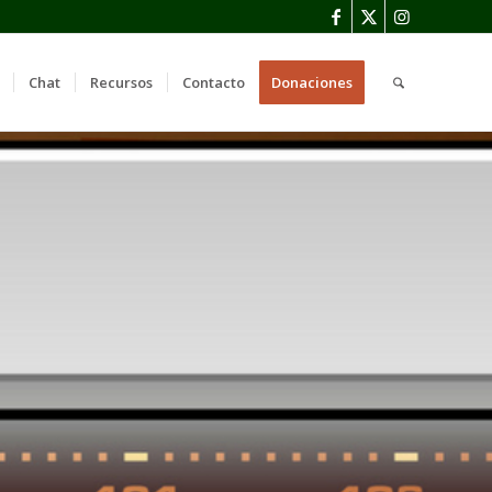
Chat
Recursos
Contacto
Donaciones