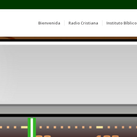
Bienvenida
Radio Cristiana
Instituto Bíblico