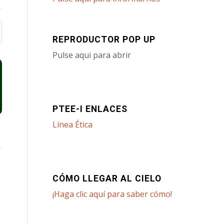
REPRODUCTOR POP UP
Pulse aqui para abrir
PTEE-I ENLACES
Línea Ética
CÓMO LLEGAR AL CIELO
¡Haga clic aquí para saber cómo!