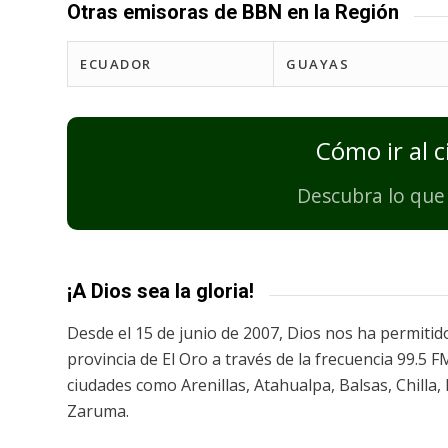
Otras emisoras de BBN en la Región
ECUADOR
GUAYAS
Cómo ir al 
Descubra lo que 
¡A Dios sea la gloria!
Desde el 15 de junio de 2007, Dios nos ha permitido
provincia de El Oro a través de la frecuencia 99.5
ciudades como Arenillas, Atahualpa, Balsas, Chilla,
Zaruma.