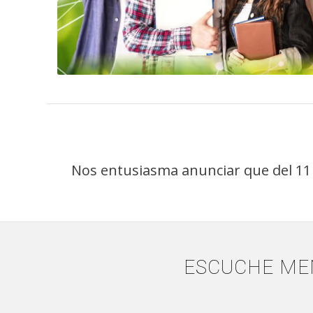
Nos entusiasma anunciar que del 11 
ESCUCHE ME