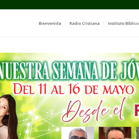
Bienvenida
Radio Cristiana
Instituto Bíblico