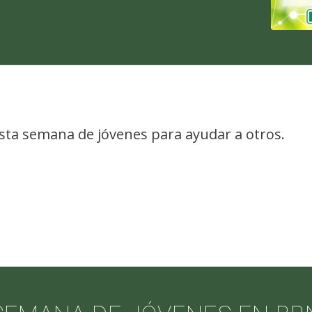
sta semana de jóvenes para ayudar a otros.