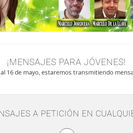
¡MENSAJES PARA JÓVENES!
al 16 de mayo, estaremos transmitiendo mensaj
NSAJES A PETICIÓN EN CUALQU