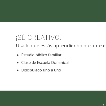
¡SÉ CREATIVO!
Usa lo que estás aprendiendo durante e
Estudio bíblico familiar
Clase de Escuela Dominical
Discipulado uno a uno