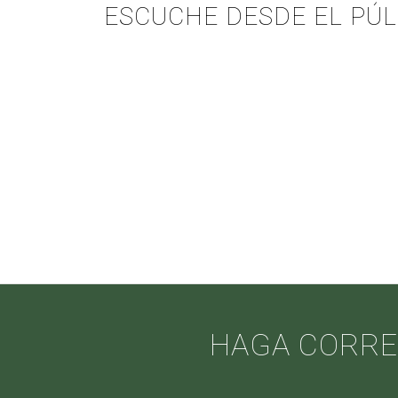
ESCUCHE DESDE EL PÚLPI
HAGA CORRE