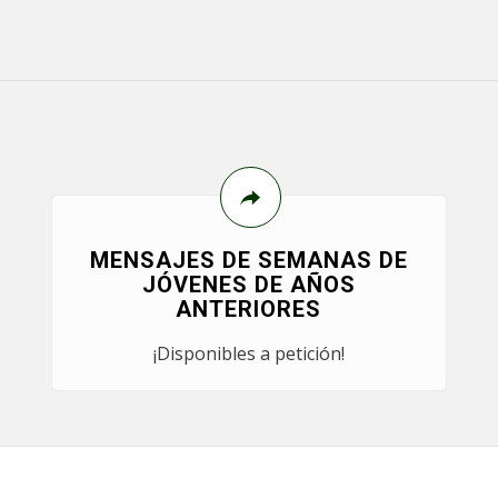
MENSAJES DE SEMANAS DE
JÓVENES DE AÑOS
ANTERIORES
¡Disponibles a petición!