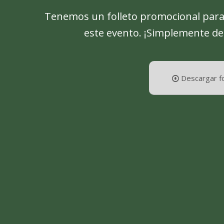
Tenemos un folleto promocional para
este evento. ¡Simplemente de
Descargar fo