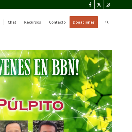
Chat
Recursos
Contacto
Donaciones