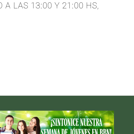
A LAS 13:00 Y 21:00 HS,