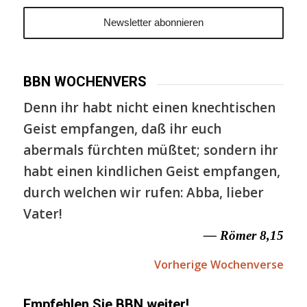
BBN WOCHENVERS
Denn ihr habt nicht einen knechtischen
Geist empfangen, daß ihr euch
abermals fürchten müßtet; sondern ihr
habt einen kindlichen Geist empfangen,
durch welchen wir rufen: Abba, lieber
Vater!
— Römer 8,15
Vorherige Wochenverse
Empfehlen Sie BBN weiter!