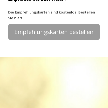
Die Empfehlungskarten sind kostenlos. Bestellen
Sie hier!
Empfehlungskarten bestellen