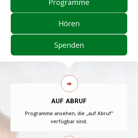
Programme
Hören
Spenden
AUF ABRUF
Programme ansehen, die „auf Abruf“
verfügbar sind.