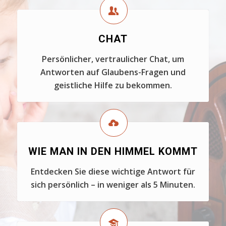
CHAT
Persönlicher, vertraulicher Chat, um
Antworten auf Glaubens-Fragen und
geistliche Hilfe zu bekommen.
WIE MAN IN DEN HIMMEL KOMMT
Entdecken Sie diese wichtige Antwort für
sich persönlich – in weniger als 5 Minuten.