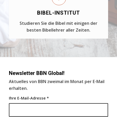
BIBEL-INSTITUT
Studieren Sie die Bibel mit einigen der
besten Bibellehrer aller Zeiten.
Newsletter BBN Global!
Aktuelles von BBN zweimal im Monat per E-Mail
erhalten.
Ihre E-Mail-Adresse
*