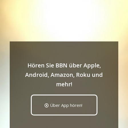
Hören Sie BBN über Apple,
Android, Amazon, Roku und
mehr!
Über App hören!