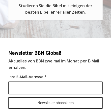
Studieren Sie die Bibel mit einigen der
besten Bibellehrer aller Zeiten.
Newsletter BBN Global!
Aktuelles von BBN zweimal im Monat per E-Mail
erhalten.
Ihre E-Mail-Adresse
*