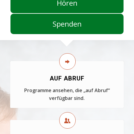
Hören
Spenden
AUF ABRUF
Programme ansehen, die „auf Abruf“
verfügbar sind.