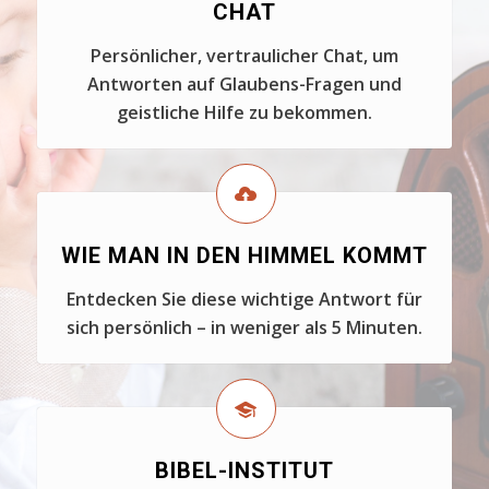
CHAT
Persönlicher, vertraulicher Chat, um
Antworten auf Glaubens-Fragen und
geistliche Hilfe zu bekommen.
WIE MAN IN DEN HIMMEL KOMMT
Entdecken Sie diese wichtige Antwort für
sich persönlich – in weniger als 5 Minuten.
BIBEL-INSTITUT