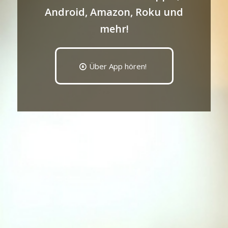
Android, Amazon, Roku und
mehr!
Über App hören!