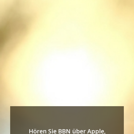
Hören Sie BBN über Apple,