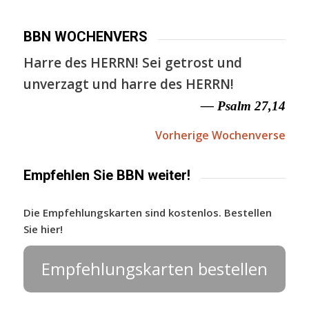
BBN WOCHENVERS
Harre des HERRN! Sei getrost und
unverzagt und harre des HERRN!
— Psalm 27,14
Vorherige Wochenverse
Empfehlen Sie BBN weiter!
Die Empfehlungskarten sind kostenlos. Bestellen
Sie hier!
Empfehlungskarten bestellen