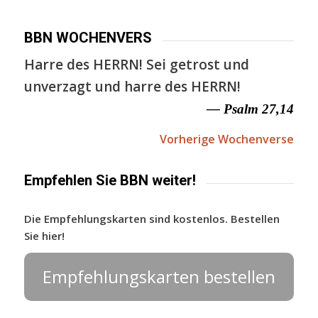
BBN WOCHENVERS
Harre des HERRN! Sei getrost und
unverzagt und harre des HERRN!
— Psalm 27,14
Vorherige Wochenverse
Empfehlen Sie BBN weiter!
Die Empfehlungskarten sind kostenlos. Bestellen
Sie hier!
Empfehlungskarten bestellen