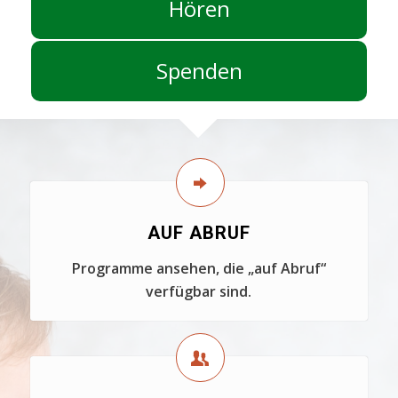
Hören
Spenden
AUF ABRUF
Programme ansehen, die „auf Abruf“
verfügbar sind.