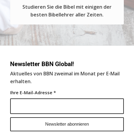
Studieren Sie die Bibel mit einigen der
besten Bibellehrer aller Zeiten.
Newsletter BBN Global!
Aktuelles von BBN zweimal im Monat per E-Mail
erhalten.
Ihre E-Mail-Adresse
*