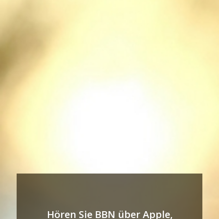
Hören Sie BBN über Apple,