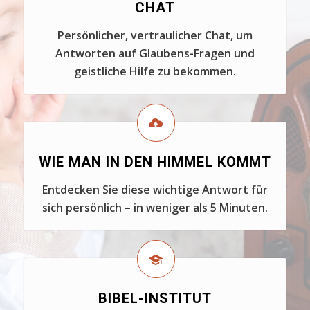
CHAT
Persönlicher, vertraulicher Chat, um
Antworten auf Glaubens-Fragen und
geistliche Hilfe zu bekommen.
WIE MAN IN DEN HIMMEL KOMMT
Entdecken Sie diese wichtige Antwort für
sich persönlich – in weniger als 5 Minuten.
BIBEL-INSTITUT