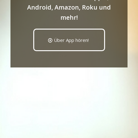
Android, Amazon, Roku und
mehr!
Über App hören!