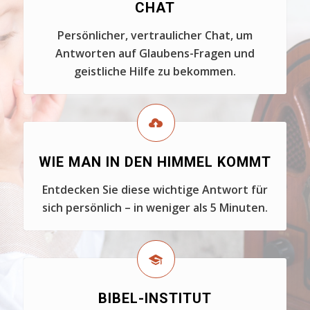
CHAT
Persönlicher, vertraulicher Chat, um
Antworten auf Glaubens-Fragen und
geistliche Hilfe zu bekommen.
WIE MAN IN DEN HIMMEL KOMMT
Entdecken Sie diese wichtige Antwort für
sich persönlich – in weniger als 5 Minuten.
BIBEL-INSTITUT