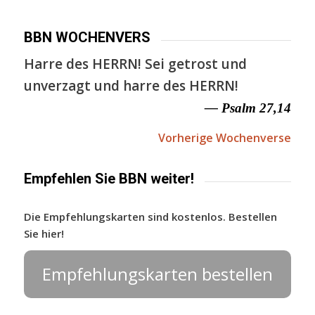
BBN WOCHENVERS
Harre des HERRN! Sei getrost und
unverzagt und harre des HERRN!
— Psalm 27,14
Vorherige Wochenverse
Empfehlen Sie BBN weiter!
Die Empfehlungskarten sind kostenlos. Bestellen
Sie hier!
Empfehlungskarten bestellen