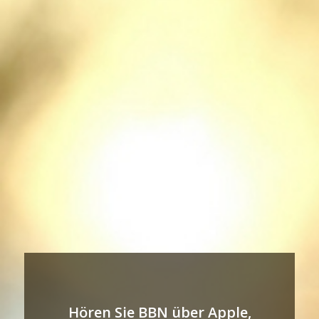
Hören Sie BBN über Apple,