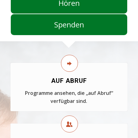
Hören
Spenden
AUF ABRUF
Programme ansehen, die „auf Abruf“
verfügbar sind.