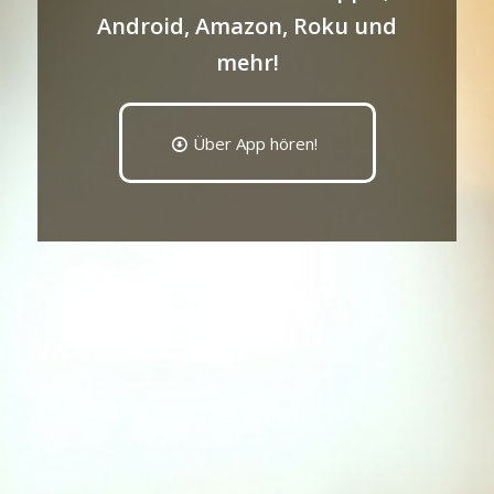
Android, Amazon, Roku und
mehr!
Über App hören!