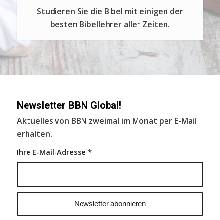
Studieren Sie die Bibel mit einigen der
besten Bibellehrer aller Zeiten.
Newsletter BBN Global!
Aktuelles von BBN zweimal im Monat per E-Mail
erhalten.
Ihre E-Mail-Adresse
*