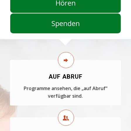
Hören
Spenden
AUF ABRUF
Programme ansehen, die „auf Abruf“
verfügbar sind.