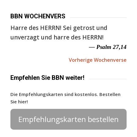
BBN WOCHENVERS
Harre des HERRN! Sei getrost und
unverzagt und harre des HERRN!
— Psalm 27,14
Vorherige Wochenverse
Empfehlen Sie BBN weiter!
Die Empfehlungskarten sind kostenlos. Bestellen
Sie hier!
Empfehlungskarten bestellen