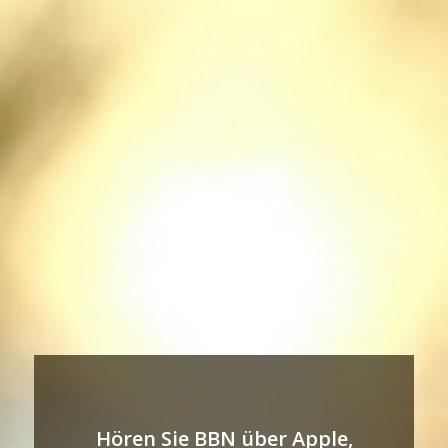
Hören Sie BBN über Apple,