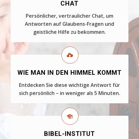
CHAT
Persönlicher, vertraulicher Chat, um
Antworten auf Glaubens-Fragen und
geistliche Hilfe zu bekommen.
WIE MAN IN DEN HIMMEL KOMMT
Entdecken Sie diese wichtige Antwort für
sich persönlich – in weniger als 5 Minuten.
BIBEL-INSTITUT