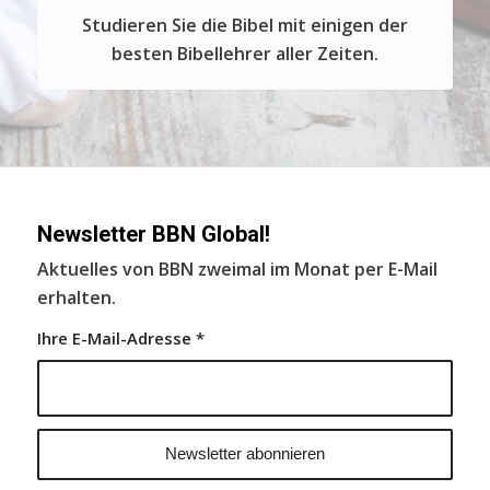
Studieren Sie die Bibel mit einigen der
besten Bibellehrer aller Zeiten.
Newsletter BBN Global!
Aktuelles von BBN zweimal im Monat per E-Mail
erhalten.
Ihre E-Mail-Adresse
*