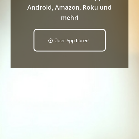
Android, Amazon, Roku und
mehr!
Über App hören!