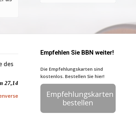
Empfehlen Sie BBN weiter!
e des
Die Empfehlungskarten sind
kostenlos. Bestellen Sie hier!
m 27,14
Empfehlungskarten
enverse
bestellen